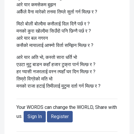
आरे यार कमसेकम बुझन
अर्कैले वैना मारेको तनमा तिम्ले सुर्ता गर्न मिल्छ र ?
मिठो बोली बोल्दैमा कसैलाई दिल दिनै पर्छ र ?
मनको कुरा खोल्दैमा सिउँदो पनि छिन्नै पर्छ र ?
आरे यार बल नगरन
कसैको मायालाई आफ्नो विर्ता सम्झिन मिल्छ र ?
आरे यार अति भो, कस्तो सारा धर्ति भो
एउटा मुटु बाडन कहाँ हजार टुक्रा पार्न मिल्छ र ?
हर प्यासी नजरलाई वस्न त्यहाँ घर दिन मिल्छ र ?
तिम्रो विग्रेको मति भो
मनको राजा हटाई तिमीलाई मुटुमा दर्ता गर्न मिल्छ र ?
Your WORDS can change the WORLD, Share with
us.
Sign In
Register