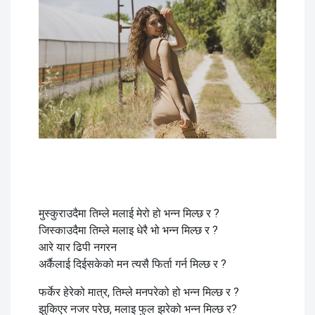
मुस्कुराउदैमा तिम्ले मलाई मेरो हो भन्न मिल्छ र ?
जिस्काउदैमा तिम्ले मलाइ धेरै भो भन्न मिल्छ र ?
आरे यार ढिपी नगरन
अर्कैलाई दिईसकेको मन त्यसै फिर्ता गर्न मिल्छ र ?
फर्केर हेरेको मात्र, तिम्ले मनपरेको हो भन्न मिल्छ र ?
झुकिएर नजर परेछ, मलाइ फुल झरेको भन्न मिल्छ र?