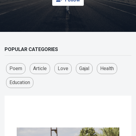
POPULAR CATEGORIES
Poem
Article
Love
Gajal
Health
Education