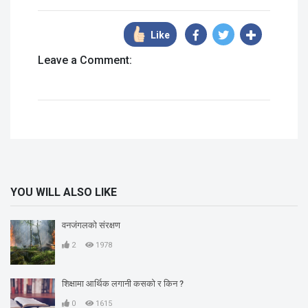
Like
Leave a Comment:
YOU WILL ALSO LIKE
वनजंगलको संरक्षण
2
1978
शिक्षामा आर्थिक लगानी कसको र किन ?
0
1615