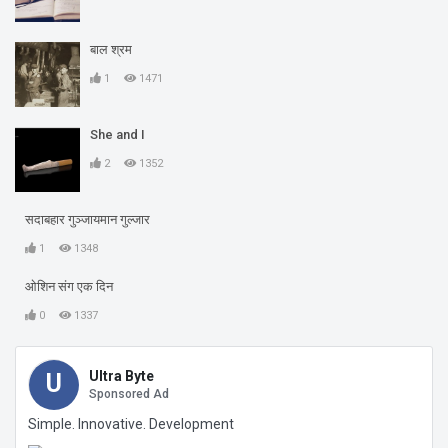
बाल श्रम
1
1471
She and I
2
1352
सदाबहार गुञ्जायमान गुल्जार
1
1348
ओशिन संग एक दिन
0
1337
Ultra Byte
U
Sponsored Ad
Simple. Innovative. Development