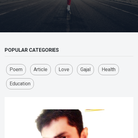
POPULAR CATEGORIES
Poem
Article
Love
Gajal
Health
Education