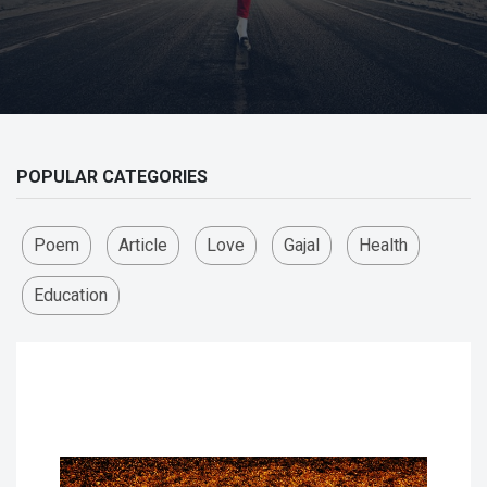
POPULAR CATEGORIES
Poem
Article
Love
Gajal
Health
Education