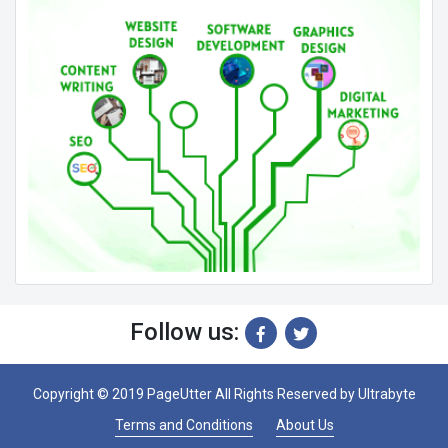
Follow us:
Copyright © 2019 PageUtter All Rights Reserved by
Ultrabyte
Terms and Conditions
About Us