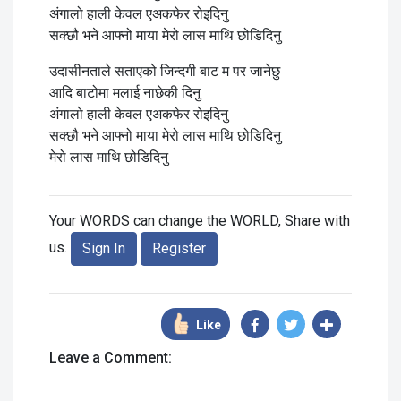
अंगालो हाली केवल एअकफेर रोइदिनु
सक्छौ भने आफ्नो माया मेरो लास माथि छोडिदिनु
उदासीनताले सताएको जिन्दगी बाट म पर जानेछु
आदि बाटोमा मलाई नाछेकी दिनु
अंगालो हाली केवल एअकफेर रोइदिनु
सक्छौ भने आफ्नो माया मेरो लास माथि छोडिदिनु
मेरो लास माथि छोडिदिनु
Your WORDS can change the WORLD, Share with
us.
Sign In
Register
Like
Leave a Comment: