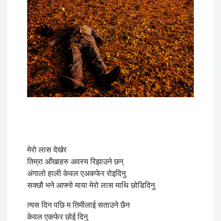
मेरो लास देखेर
तिम्रा आँखाहरु अवस्य रिझाउने छन्
अंगालो हाली केवल एअकफेर रोइदिनु
सक्छौ भने आफ्नो माया मेरो लास माथि छोडिदिनु
त्यस दिन पछि म तिमीलाई सताउने छैन
केवल एकफेर छोई दिनु